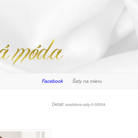
Facebook
Šaty na mieru
Detail:
svadobne-saty-0-00004